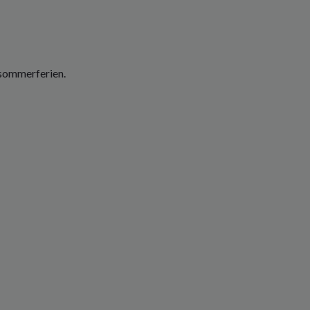
i sommerferien.