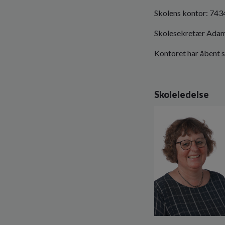
Skolens kontor: 743
Skolesekretær Adam
Kontoret har åbent s
Skoleledelse