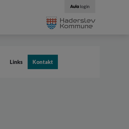
login
Links
Kontakt